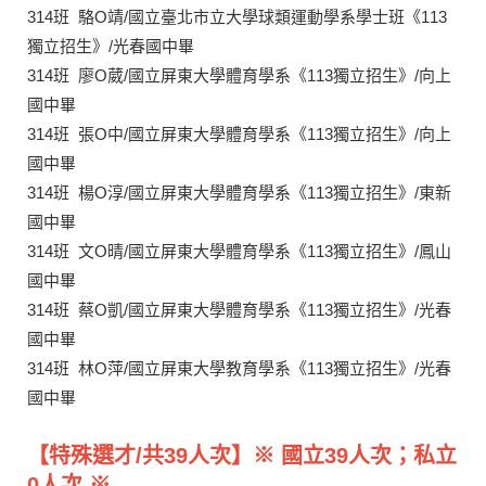
314班 駱O靖/國立臺北市立大學球類運動學系學士班《113
獨立招生》/光春國中畢
314班 廖O葳/國立屏東大學體育學系《113獨立招生》/向上
國中畢
314班 張O中/國立屏東大學體育學系《113獨立招生》/向上
國中畢
314班 楊O淳/國立屏東大學體育學系《113獨立招生》/東新
國中畢
314班 文O晴/國立屏東大學體育學系《113獨立招生》/鳳山
國中畢
314班 蔡O凱/國立屏東大學體育學系《113獨立招生》/光春
國中畢
314班 林O萍/國立屏東大學教育學系《113獨立招生》/光春
國中畢
【特殊選才/共
39
人次】※ 國立
39人次；私立
0人次 ※