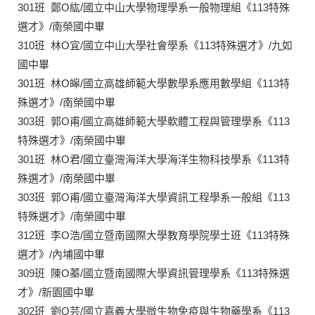
301班 鄭O紘/國立中山大學物理學系一般物理組《113特殊
選才》/南榮國中畢
310班 林O宜/國立中山大學社會學系《113特殊選才》/九如
國中畢
301班 林O皞/國立高雄師範大學數學系應用數學組《113特
殊選才》/南榮國中畢
303班 郭O甫/國立高雄師範大學軟體工程與管理學系《113
特殊選才》/南榮國中畢
301班 林O君/國立臺灣海洋大學海洋生物科技學系《113特
殊選才》/南榮國中畢
303班 郭O甫/國立臺灣海洋大學資訊工程學系一般組《113
特殊選才》/南榮國中畢
312班 李O浩/國立暨南國際大學教育學院學士班《113特殊
選才》/內埔國中畢
309班 陳O蓁/國立暨南國際大學資訊管理學系《113特殊選
才》/新園國中畢
302班 劉O芸/國立嘉義大學微生物免疫與生物藥學系《113