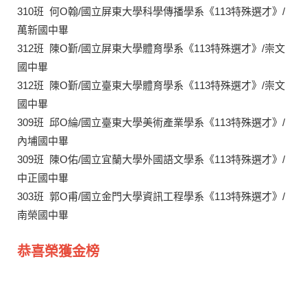
310班 何O翰/國立屏東大學科學傳播學系《113特殊選才》/
萬新國中畢
312班 陳O斳/國立屏東大學體育學系《113特殊選才》/崇文
國中畢
312班 陳O斳/國立臺東大學體育學系《113特殊選才》/崇文
國中畢
309班 邱O綸/國立臺東大學美術產業學系《113特殊選才》/
內埔國中畢
309班 陳O佑/國立宜蘭大學外國語文學系《113特殊選才》/
中正國中畢
303班 郭O甫/國立金門大學資訊工程學系《113特殊選才》/
南榮國中畢
恭喜榮獲金榜