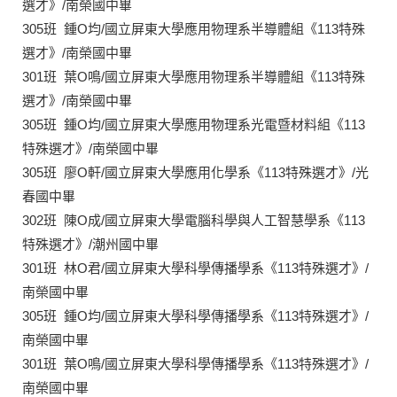
選才》/南榮國中畢
305班 鍾O均/國立屏東大學應用物理系半導體組《113特殊
選才》/南榮國中畢
301班 葉O鳴/國立屏東大學應用物理系半導體組《113特殊
選才》/南榮國中畢
305班 鍾O均/國立屏東大學應用物理系光電暨材料組《113
特殊選才》/南榮國中畢
305班 廖O軒/國立屏東大學應用化學系《113特殊選才》/光
春國中畢
302班 陳O成/國立屏東大學電腦科學與人工智慧學系《113
特殊選才》/潮州國中畢
301班 林O君/國立屏東大學科學傳播學系《113特殊選才》/
南榮國中畢
305班 鍾O均/國立屏東大學科學傳播學系《113特殊選才》/
南榮國中畢
301班 葉O鳴/國立屏東大學科學傳播學系《113特殊選才》/
南榮國中畢