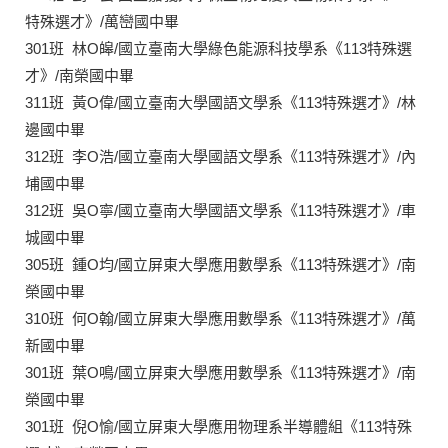
特殊選才》/萬巒國中畢
301班 林O皞/國立臺南大學綠色能源科技學系《113特殊選
才》/南榮國中畢
311班 黃O偉/國立臺南大學國語文學系《113特殊選才》/林
邊國中畢
312班 李O浩/國立臺南大學國語文學系《113特殊選才》/內
埔國中畢
312班 吳O寧/國立臺南大學國語文學系《113特殊選才》/車
城國中畢
305班 鍾O均/國立屏東大學應用數學系《113特殊選才》/南
榮國中畢
310班 何O翰/國立屏東大學應用數學系《113特殊選才》/萬
新國中畢
301班 葉O鳴/國立屏東大學應用數學系《113特殊選才》/南
榮國中畢
301班 倪O愉/國立屏東大學應用物理系半導體組《113特殊