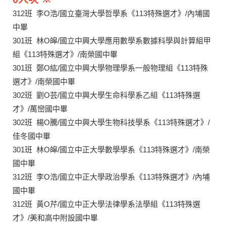
312班 李O浩/國立臺灣大學哲學系《113特殊選才》/內埔國
中畢
301班 林O皞/國立中興大學應用數學系數據科學與計算組甲
組《113特殊選才》/南榮國中畢
301班 鄭O紘/國立中興大學物理學系一般物理組《113特殊
選才》/南榮國中畢
302班 劉O芸/國立中興大學生命科學系乙組《113特殊選
才》/萬巒國中畢
302班 楊O騰/國立中興大學生物科技學系《113特殊選才》/
佳冬國中畢
301班 林O皞/國立中正大學數學學系《113特殊選才》/南榮
國中畢
312班 李O浩/國立中正大學政治學系《113特殊選才》/內埔
國中畢
312班 黃O芹/國立中正大學法律學系法學組《113特殊選
才》/美和高中附設國中畢