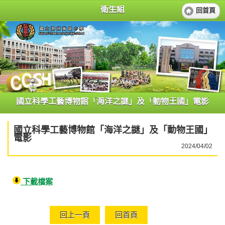
衛生組
回首頁
國立科學工藝博物館「海洋之謎」及「動物王國」電影
國立科學工藝博物館「海洋之謎」及「動物王國」
電影
2024/04/02
下載檔案
回上一頁
回首頁