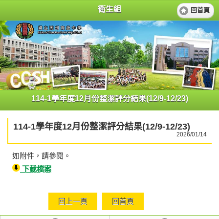
衛生組
回首頁
114-1學年度12月份整潔評分結果(12/9-12/23)
114-1學年度12月份整潔評分結果(12/9-12/23)
2026/01/14
如附件，請參閱。
下載檔案
回上一頁
回首頁