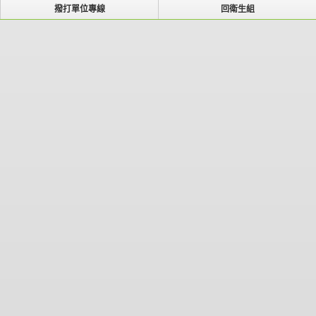
撥打單位專線
回衛生組