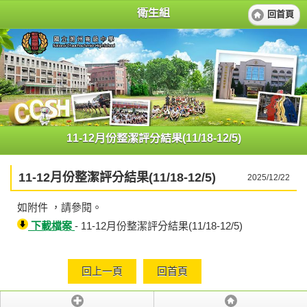
衛生組
回首頁
11-12月份整潔評分結果(11/18-12/5)
11-12月份整潔評分結果(11/18-12/5)
2025/12/22
如附件 ，請參閱。
下載檔案
- 11-12月份整潔評分結果(11/18-12/5)
回上一頁
回首頁