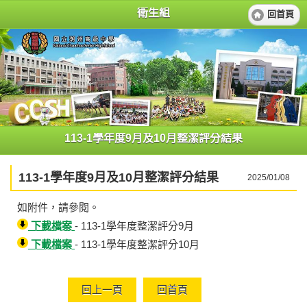
衛生組
回首頁
113-1學年度9月及10月整潔評分結果
113-1學年度9月及10月整潔評分結果
2025/01/08
如附件，請參閱。
下載檔案
- 113-1學年度整潔評分9月
下載檔案
- 113-1學年度整潔評分10月
回上一頁
回首頁