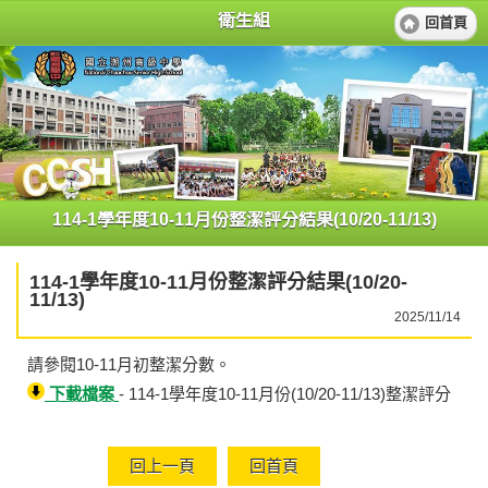
衛生組
回首頁
114-1學年度10-11月份整潔評分結果(10/20-11/13)
114-1學年度10-11月份整潔評分結果(10/20-
11/13)
2025/11/14
請參閱10-11月初整潔分數。
下載檔案
- 114-1學年度10-11月份(10/20-11/13)整潔評分
回上一頁
回首頁