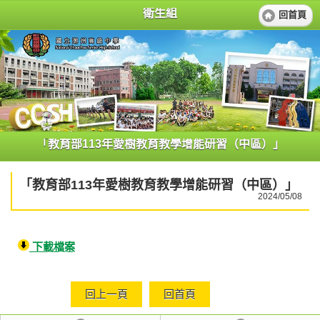
衛生組
回首頁
「教育部113年愛樹教育教學增能研習（中區）」
「教育部113年愛樹教育教學增能研習（中區）」
2024/05/08
下載檔案
回上一頁
回首頁