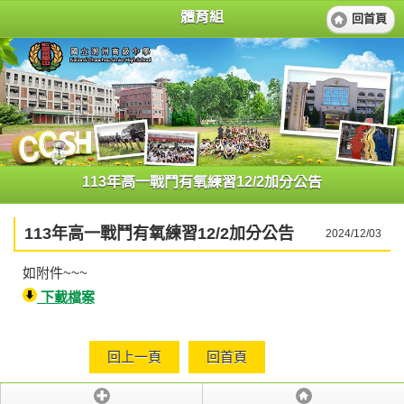
體育組
回首頁
113年高一戰鬥有氧練習12/2加分公告
113年高一戰鬥有氧練習12/2加分公告
2024/12/03
如附件~~~
下載檔案
回上一頁
回首頁