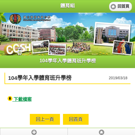
體育組
回首頁
104學年入學體育班升學榜
104學年入學體育班升學榜
2019/03/18
下載檔案
回上一頁
回首頁