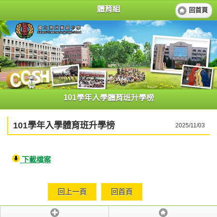
體育組
回首頁
101學年入學體育班升學榜
101學年入學體育班升學榜
2025/11/03
下載檔案
回上一頁
回首頁