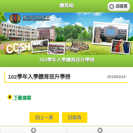
體育組
回首頁
102學年入學體育班升學榜
102學年入學體育班升學榜
2019/03/18
下載檔案
回上一頁
回首頁