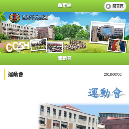
體育組
回首頁
運動會
運動會
2018/03/02