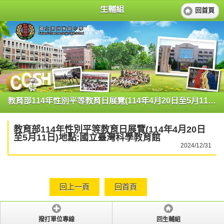
生輔組
回首頁
教育部114年性別平等教育日展覽(114年4月20日至5月11日)地點:國立臺灣科學教育館
教育部114年性別平等教育日展覽(114年4月20日
至5月11日)地點:國立臺灣科學教育館
2024/12/31
回上一頁
回首頁
撥打單位專線
回生輔組