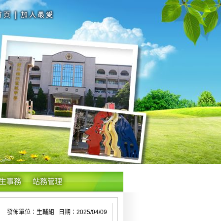
生事務
站務管理
發佈單位：生輔組 日期：2025/04/09