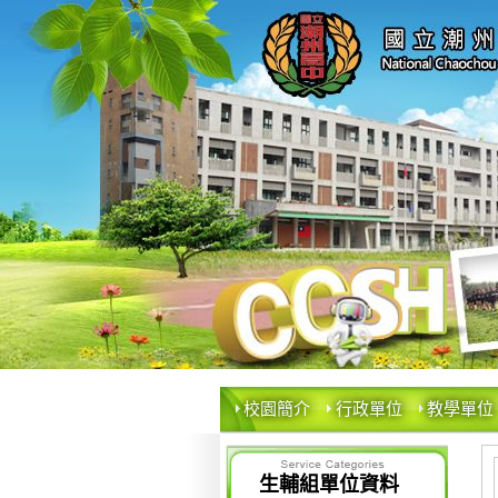
校園簡介
行政單位
教學單位
生輔組單位資料