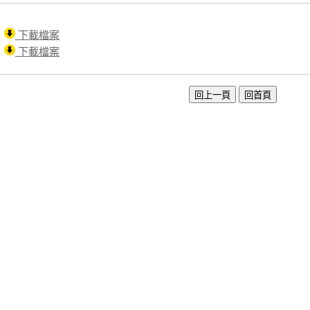
下載檔案
下載檔案