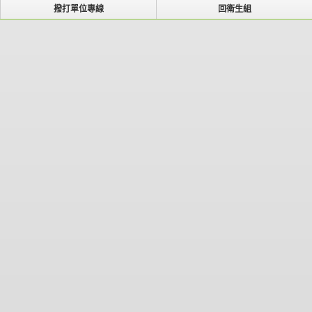
撥打單位專線
回衛生組