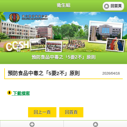
衛生組
回首頁
預防食品中毒之「5要2不」原則
預防食品中毒之「5要2不」原則
2026/04/16
下載檔案
回上一頁
回首頁