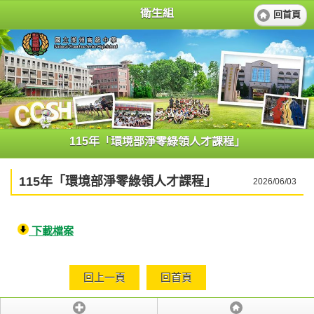
衛生組
回首頁
115年「環境部淨零綠領人才課程」
115年「環境部淨零綠領人才課程」
2026/06/03
下載檔案
回上一頁
回首頁