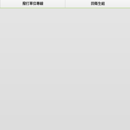
撥打單位專線
回衛生組