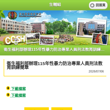
生輔組
回首頁
衛生福利部辦理115年性暴力防治專業人員刑法教育訓練簡章
衛生福利部辦理115年性暴力防治專業人員刑法教
育訓練簡章
2026/07/06
下載檔案
下載檔案