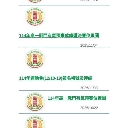
114年高一戰鬥有氧預賽成績暨決賽位置圖
2025/11/04
114年運動會(12/18-19)報名帳號及連結
2025/11/03
114年高一戰鬥有氧預賽位置圖
2025/10/22