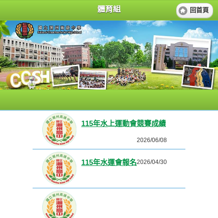
體育組
回首頁
115年水上運動會競賽成績
2026/06/08
115年水運會報名
2026/04/30