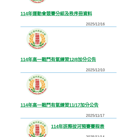
114年運動會競賽分組及秩序冊資料
2025/12/16
114年高一戰鬥有氧練習12/8加分公告
2025/12/10
114年高一戰鬥有氧練習11/17加分公告
2025/11/17
114年班際拔河預賽賽程表
2025/11/14