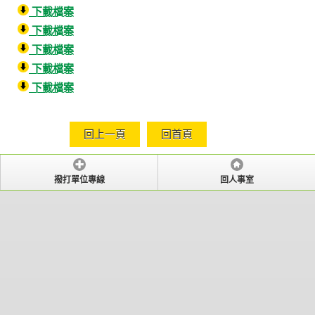
下載檔案
下載檔案
下載檔案
下載檔案
下載檔案
回上一頁
回首頁
撥打單位專線
回人事室