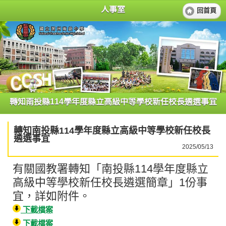
人事室
回首頁
轉知南投縣114學年度縣立高級中等學校新任校長遴選事宜
轉知南投縣114學年度縣立高級中等學校新任校長
遴選事宜
2025/05/13
有關國教署轉知「南投縣114學年度縣立
高級中等學校新任校長遴選簡章」1份事
宜，詳如附件。
下載檔案
下載檔案