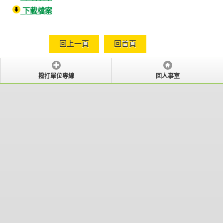
下載檔案
回上一頁
回首頁
撥打單位專線
回人事室