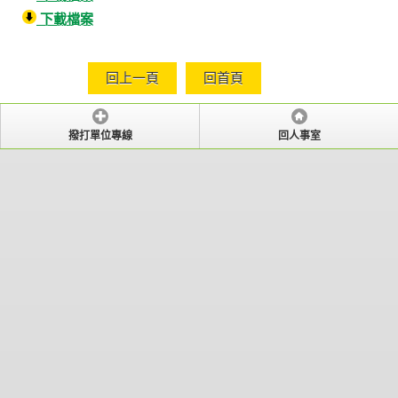
下載檔案
回上一頁
回首頁
撥打單位專線
回人事室