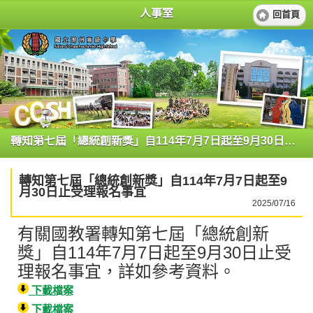
人事室
回首頁
轉知第七屆「總統創新獎」自114年7月7日起至9月30日止受理報名事宜
轉知第七屆「總統創新獎」自114年7月7日起至9
月30日止受理報名事宜
2025/07/16
有關國教署轉知第七屆「總統創新
獎」自114年7月7日起至9月30日止受
理報名事宜，詳如參考資料。
下載檔案
下載檔案