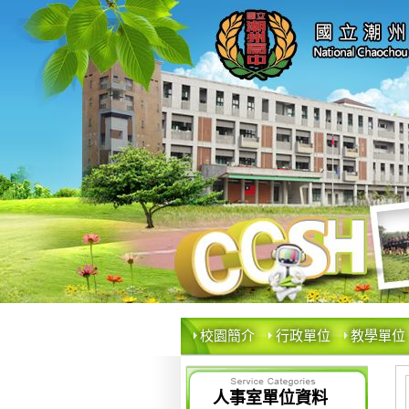
校園簡介
行政單位
教學單位
人事室單位資料