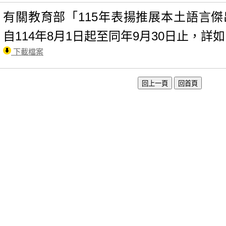
有關教育部「115年表揚推展本土語言
自114年8月1日起至同年9月30日止，詳
下載檔案