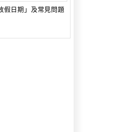
放假日期」及常見問題