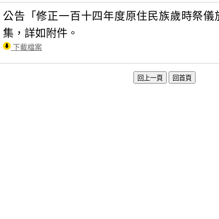
公告「修正一百十四年度原住民族歲時祭儀
集，詳如附件。
下載檔案