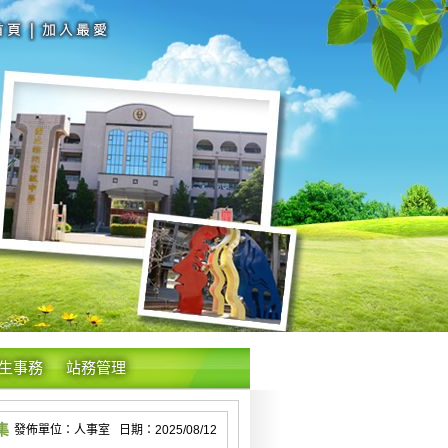
生事務
站務管理
集
發佈單位：人事室 日期：2025/08/12