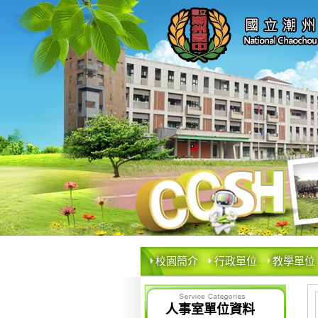
校園簡介
行政單位
教學單位
人事室單位資料