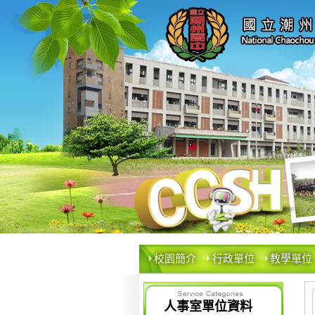
校園簡介
行政單位
教學單位
人事室單位資料