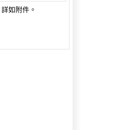
，詳如附件。