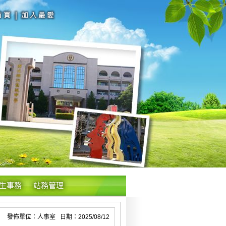
生事務
站務管理
發佈單位：人事室 日期：2025/08/12