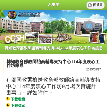
人事室
回首頁
轉知教育部教師諮商輔導支持中心114年度衷心工作坊訊息
轉知教育部教師諮商輔導支持中心114年度衷心工
作坊訊息
2025/08/27
有關國教署檢送教育部教師諮商輔導支持
中心114年度衷心工作坊9月場次實施計
畫事宜。詳如附件。
下載檔案
下載檔案