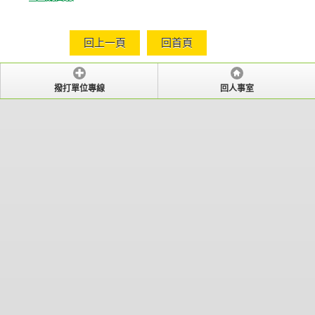
回上一頁
回首頁
撥打單位專線
回人事室