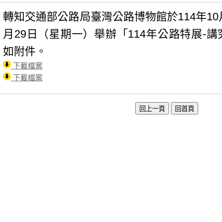
轉知交通部公路局臺灣公路博物館於114年10
月29日（星期一）舉辦「114年公路特展-
如附件。
下載檔案
下載檔案