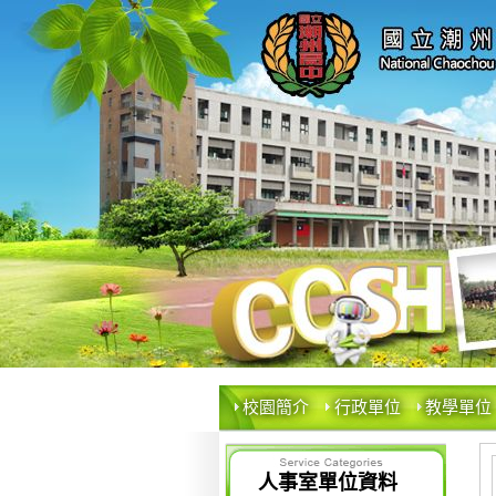
校園簡介
行政單位
教學單位
人事室單位資料