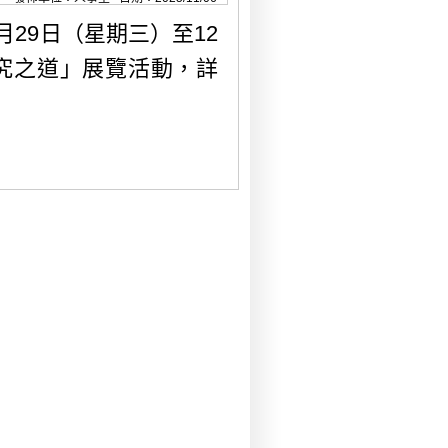
月29日（星期三）至12
講究之道」展覽活動，詳