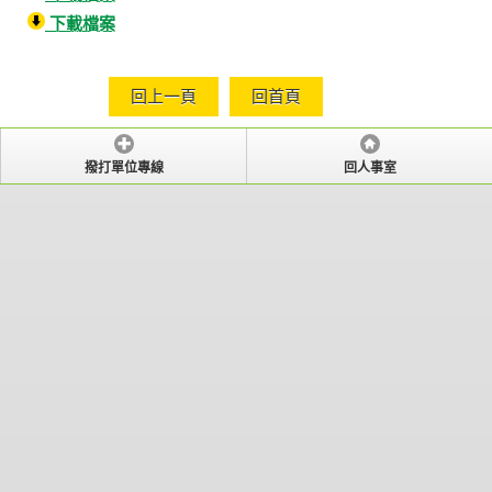
下載檔案
回上一頁
回首頁
撥打單位專線
回人事室