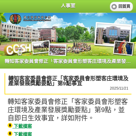
人事室
回首頁
轉知客家委員會修正「客家委員會形塑客庄環境及產業發展獎勵要點」第9點事宜
轉知客家委員會修正「客家委員會形塑客庄環境及
產業發展獎勵要點」第9點事宜
2025/11/21
轉知客家委員會修正「客家委員會形塑客
庄環境及產業發展獎勵要點」第9點，並
自即日生效事宜，詳如附件。
下載檔案
下載檔案