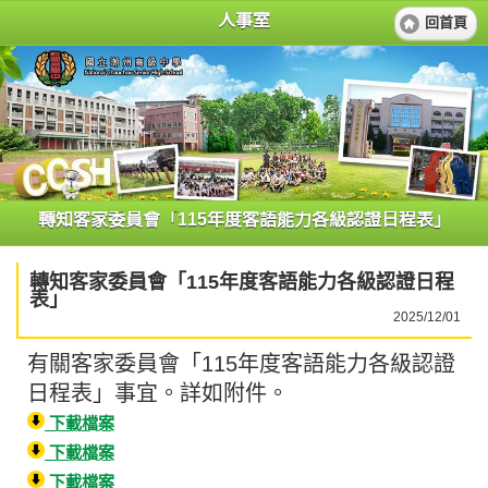
人事室
回首頁
轉知客家委員會「115年度客語能力各級認證日程表」
轉知客家委員會「115年度客語能力各級認證日程
表」
2025/12/01
有關客家委員會「115年度客語能力各級認證
日程表」事宜。詳如附件。
下載檔案
下載檔案
下載檔案