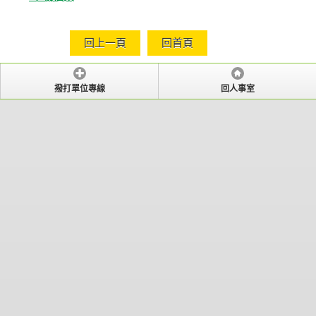
回上一頁
回首頁
撥打單位專線
回人事室