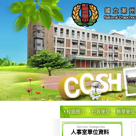
校園簡介
行政單位
教學單位
人事室單位資料