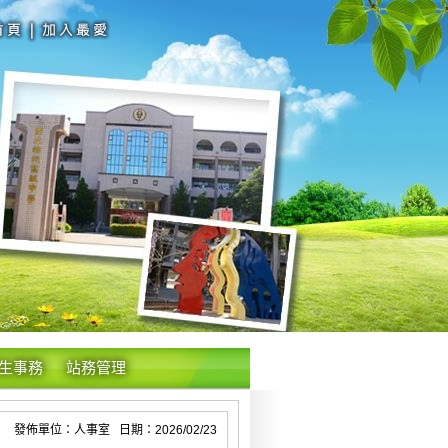
生事務
站務管理
發佈單位：人事室 日期：2026/02/23