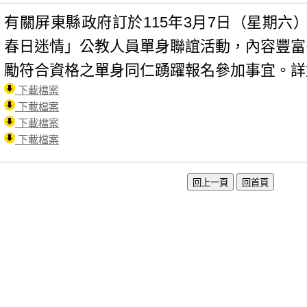
有關屏東縣政府訂於115年3月7日（星期六）
春日迷情」公教人員單身聯誼活動，內容豐富
勵符合資格之單身同仁踴躍報名參加事宜。詳
下載檔案
下載檔案
下載檔案
下載檔案