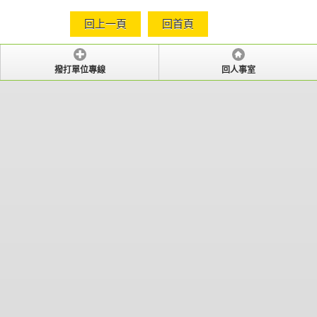
回上一頁
回首頁
撥打單位專線
回人事室