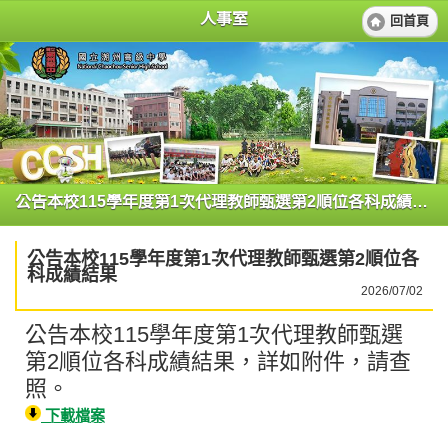
人事室
回首頁
公告本校115學年度第1次代理教師甄選第2順位各科成績結果
公告本校115學年度第1次代理教師甄選第2順位各
科成績結果
2026/07/02
公告本校115學年度第1次代理教師甄選
第2順位各科成績結果，詳如附件，請查
照。
下載檔案