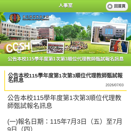
人事室
回首頁
公告本校115學年度第1次第3順位代理教師甄試報名訊息
公告本校115學年度第1次第3順位代理教師甄試報
名訊息
2026/07/03
公告本校115學年度第1次第3順位代理教
師甄試報名訊息
(一)報名日期：115年7月3日（五）至7月
9日（四）