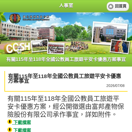
人事室
回首頁
有關115年至118年全國公教員工旅遊平安卡優惠方案事宜
有關115年至118年全國公教員工旅遊平安卡優惠
方案事宜
2026/07/08
有關115年至118年全國公教員工旅遊平
安卡優惠方案，經公開徵選由富邦產物保
險股份有限公司承作事宜，詳如附件。
下載檔案
下載檔案