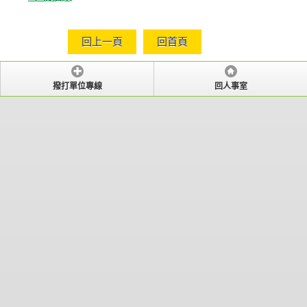
回上一頁
回首頁
撥打單位專線
回人事室