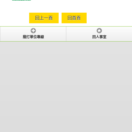
回上一頁
回首頁
撥打單位專線
回人事室