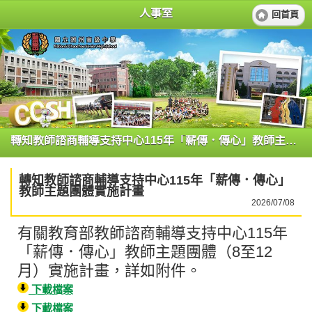
人事室
回首頁
轉知教師諮商輔導支持中心115年「薪傳．傳心」教師主題團體實施計畫
轉知教師諮商輔導支持中心115年「薪傳．傳心」
教師主題團體實施計畫
2026/07/08
有關教育部教師諮商輔導支持中心115年
「薪傳．傳心」教師主題團體（8至12
月）實施計畫，詳如附件。
下載檔案
下載檔案