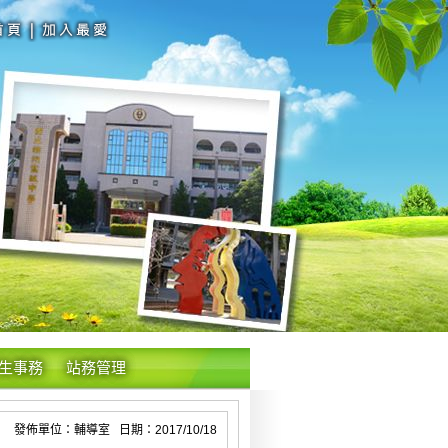
生事務
站務管理
發佈單位：輔導室 日期：2017/10/18