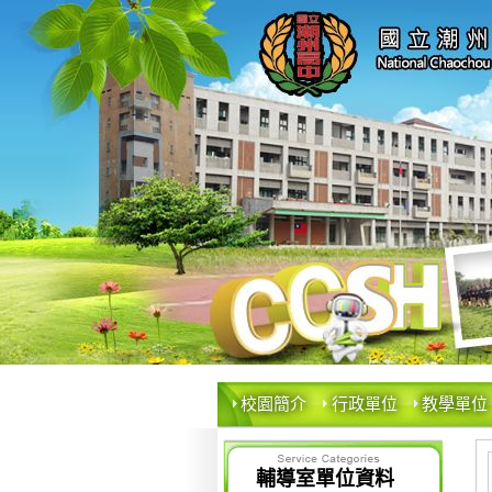
校園簡介
行政單位
教學單位
輔導室單位資料