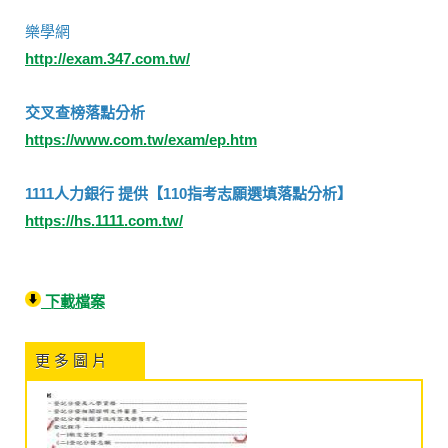
樂學網
http://exam.347.com.tw/
交叉查榜落點分析
https://www.com.tw/exam/ep.htm
1111人力銀行 提供【110指考志願選填落點分析】
https://hs.1111.com.tw/
下載檔案
更 多 圖 片