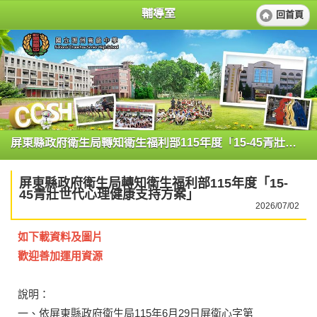
輔導室
回首頁
屏東縣政府衛生局轉知衛生福利部115年度「15-45青壯世代心理健康支持方案」
屏東縣政府衛生局轉知衛生福利部115年度「15-
45青壯世代心理健康支持方案」
2026/07/02
如下載資料及圖片
歡迎善加運用資源
說明：
一、依屏東縣政府衛生局115年6月29日屏衛心字第