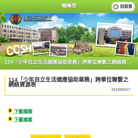
輔導室
回首頁
114「少年自立生活適應協助業務」跨單位聯繫之網絡資源表
114「少年自立生活適應協助業務」跨單位聯繫之
網絡資源表
2019/04/17
下載檔案
下載檔案