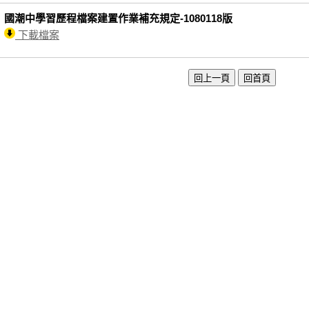
國潮中學習歷程檔案建置作業補充規定-1080118版
下載檔案