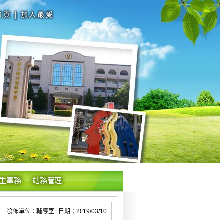
生事務
站務管理
發佈單位：輔導室 日期：2019/03/10