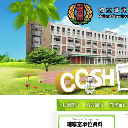
校園簡介
行政單位
教學單位
輔導室單位資料