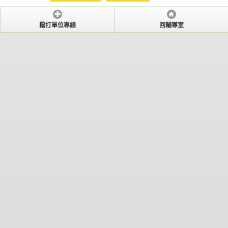
撥打單位專線
回輔導室