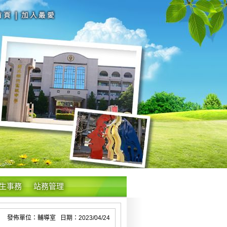
生事務
站務管理
發佈單位：輔導室 日期：2023/04/24