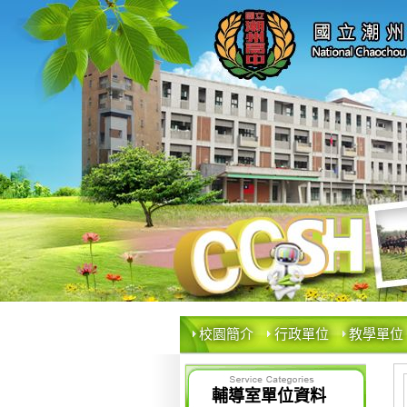
校園簡介
行政單位
教學單位
輔導室單位資料