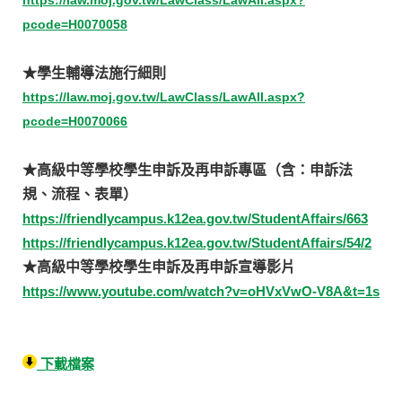
pcode=H0070058
★學生輔導法施行細則
https://law.moj.gov.tw/LawClass/LawAll.aspx?
pcode=H0070066
★高級中等學校學生申訴及再申訴專區（含：申訴法
規、流程、表單）
https://friendlycampus.k12ea.gov.tw/StudentAffairs/663
https://friendlycampus.k12ea.gov.tw/StudentAffairs/54/2
★高級中等學校學生申訴及再申訴宣導影片
https://www.youtube.com/watch?v=oHVxVwO-V8A&t=1s
下載檔案