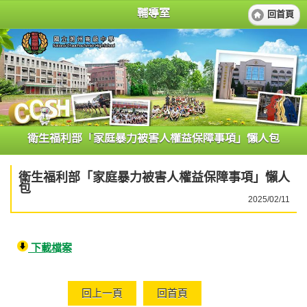
輔導室
回首頁
衛生福利部「家庭暴力被害人權益保障事項」懶人包
衛生福利部「家庭暴力被害人權益保障事項」懶人
包
2025/02/11
下載檔案
回上一頁
回首頁