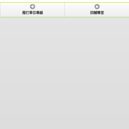
撥打單位專線
回輔導室