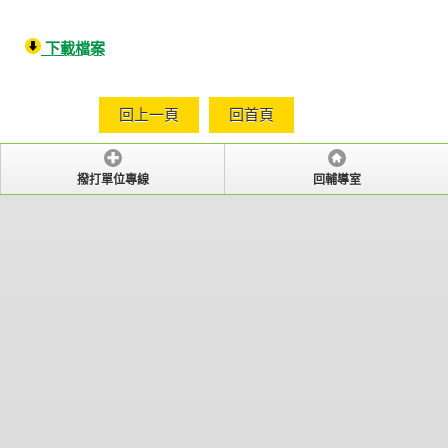
下載檔案
回上一頁
回首頁
撥打單位專線
回輔導室