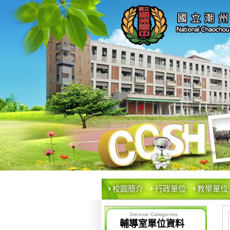
校園簡介
行政單位
教學單位
輔導室單位資料