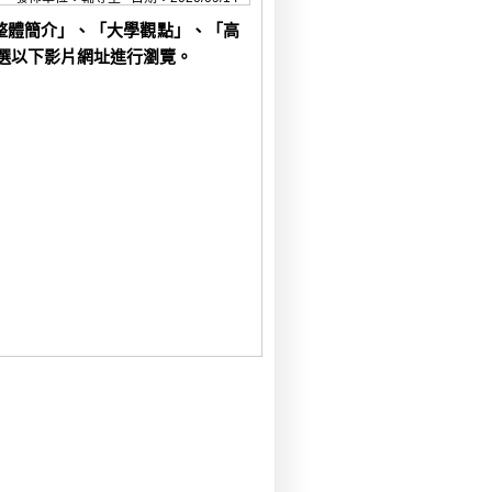
整體簡介」、「大學觀點」、「高
點選以下影片網址進行瀏覽。